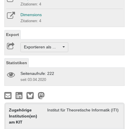
Zitationen: 4
Dimensions
Zitationen: 4
Export
Exportieren als ...
Statistiken
Seitenaufrufe: 222
seit 03.04.2020
Zugehörige
Institut für Theoretische Informatik (ITI)
Institution(en)
am KIT