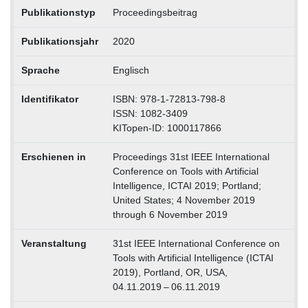
Publikationstyp
Proceedingsbeitrag
Publikationsjahr
2020
Sprache
Englisch
Identifikator
ISBN: 978-1-72813-798-8
ISSN: 1082-3409
KITopen-ID: 1000117866
Erschienen in
Proceedings 31st IEEE International
Conference on Tools with Artificial
Intelligence, ICTAI 2019; Portland;
United States; 4 November 2019
through 6 November 2019
Veranstaltung
31st IEEE International Conference on
Tools with Artificial Intelligence (ICTAI
2019), Portland, OR, USA,
04.11.2019 – 06.11.2019