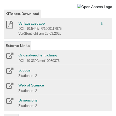
KITopen-Download
Verlagsausgabe
§
DOI: 10.5445/IR/1000117875
Veröffentlicht am 25.03.2020
Externe Links
Originalveröffentlichung
DOI: 10.3390/met10030376
Scopus
Zitationen: 2
Web of Science
Zitationen: 2
Dimensions
Zitationen: 2