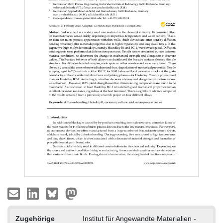
Zugehörige
Institut für Angewandte Materialien -