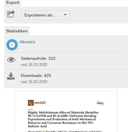
Export
Exportieren als ...
Statistiken
Altmetric
Seitenaufrufe: 310
seit 26.03.2020
Downloads: 420
seit 26.03.2020