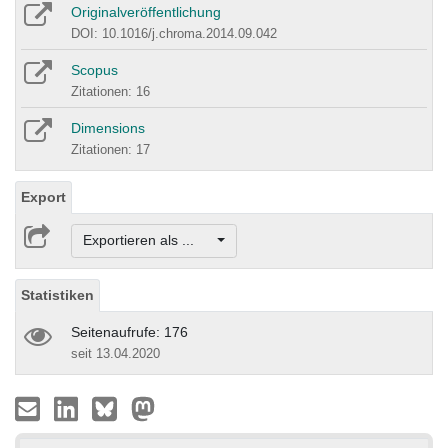
Originalveröffentlichung
DOI: 10.1016/j.chroma.2014.09.042
Scopus
Zitationen: 16
Dimensions
Zitationen: 17
Export
Exportieren als ...
Statistiken
Seitenaufrufe: 176
seit 13.04.2020