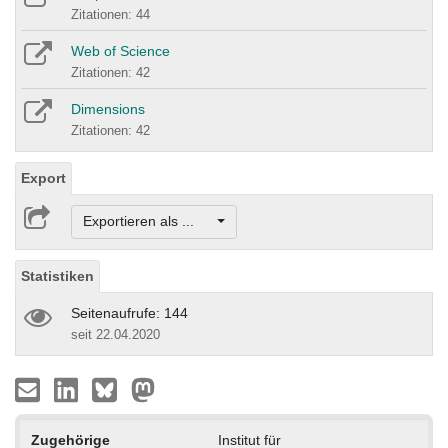
Zitationen: 44
Web of Science
Zitationen: 42
Dimensions
Zitationen: 42
Export
Exportieren als ...
Statistiken
Seitenaufrufe: 144
seit 22.04.2020
Zugehörige
Institut für