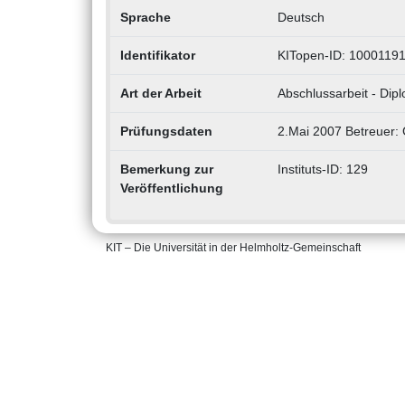
Sprache
Deutsch
Identifikator
KITopen-ID: 1000119
Art der Arbeit
Abschlussarbeit - Dip
Prüfungsdaten
2.Mai 2007 Betreuer:
Bemerkung zur
Instituts-ID: 129
Veröffentlichung
KIT – Die Universität in der Helmholtz-Gemeinschaft