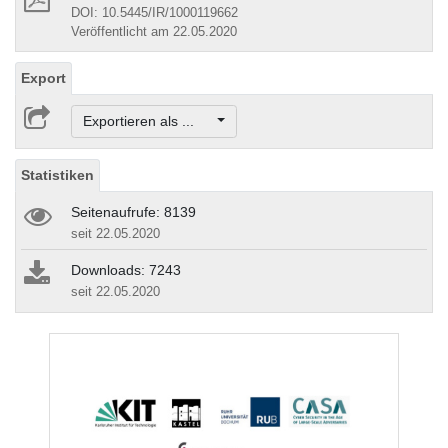
DOI: 10.5445/IR/1000119662
Veröffentlicht am 22.05.2020
Export
Exportieren als ...
Statistiken
Seitenaufrufe: 8139
seit 22.05.2020
Downloads: 7243
seit 22.05.2020