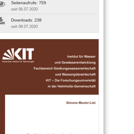
Seitenaufrufe: 759
seit 06.07.2020
Downloads: 238
seit 08.07.2020