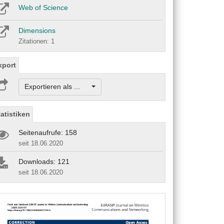
Web of Science
Dimensions
Zitationen: 1
xport
Exportieren als ...
tatistiken
Seitenaufrufe: 158
seit 18.06.2020
Downloads: 121
seit 18.06.2020