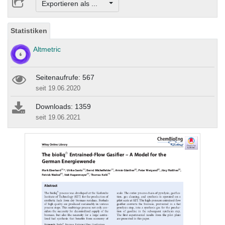
Exportieren als ...
Statistiken
Altmetric
Seitenaufrufe: 567
seit 19.06.2020
Downloads: 1359
seit 19.06.2021