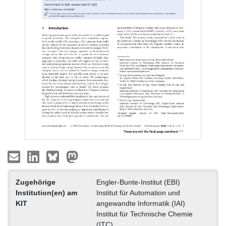
Zugehörige
Engler-Bunte-Institut (EBI)
Institution(en) am
Institut für Automation und
KIT
angewandte Informatik (IAI)
Institut für Technische Chemie
(ITC)