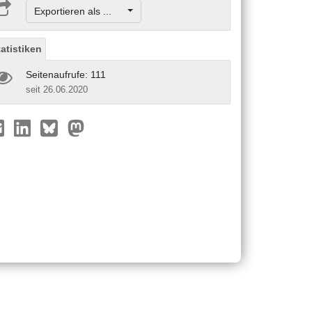
Exportieren als ...
tatistiken
Seitenaufrufe: 111
seit 26.06.2020