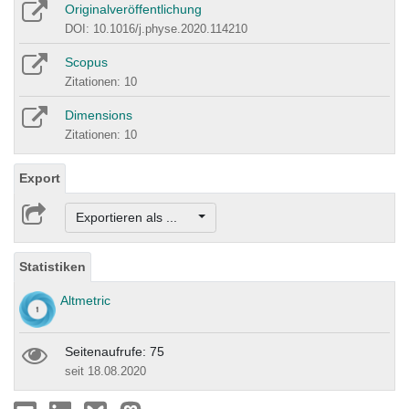
Originalveröffentlichung
DOI: 10.1016/j.physe.2020.114210
Scopus
Zitationen: 10
Dimensions
Zitationen: 10
Export
Exportieren als ...
Statistiken
Altmetric
Seitenaufrufe: 75
seit 18.08.2020