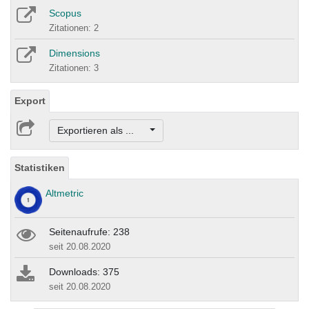
Scopus
Zitationen: 2
Dimensions
Zitationen: 3
Export
Exportieren als ...
Statistiken
Altmetric
Seitenaufrufe: 238
seit 20.08.2020
Downloads: 375
seit 20.08.2020