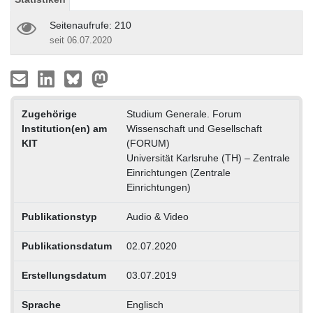
Seitenaufrufe: 210
seit 06.07.2020
Zugehörige
Studium Generale. Forum
Institution(en) am
Wissenschaft und Gesellschaft
KIT
(FORUM)
Universität Karlsruhe (TH) – Zentrale
Einrichtungen (Zentrale
Einrichtungen)
Publikationstyp
Audio & Video
Publikationsdatum
02.07.2020
Erstellungsdatum
03.07.2019
Sprache
Englisch