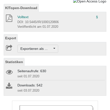
KITopen-Download
Volltext
§
DOI: 10.5445/IR/1000120806
Veröffentlicht am 01.07.2020
Export
Exportieren als ...
Statistiken
Seitenaufrufe: 630
seit 01.07.2020
Downloads: 542
seit 03.07.2020