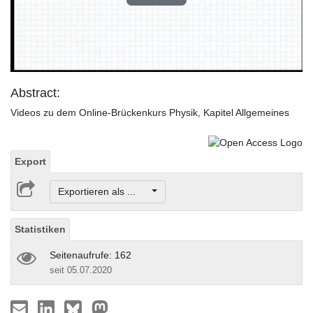
Play
Video
Abstract:
Videos zu dem Online-Brückenkurs Physik, Kapitel Allgemeines
Export
Exportieren als ...
Statistiken
Seitenaufrufe: 162
seit 05.07.2020