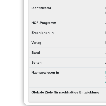
Identifikator
HGF-Programm
Erschienen in
Verlag
Band
Seiten
Nachgewiesen in
Globale Ziele für nachhaltige Entwicklung