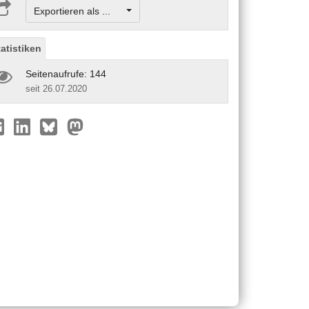
Exportieren als ...
tatistiken
Seitenaufrufe: 144
seit 26.07.2020