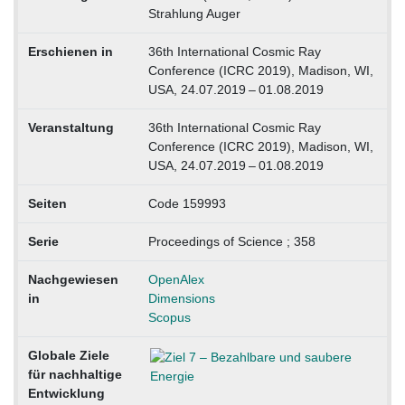
Strahlung Auger
Erschienen in
36th International Cosmic Ray
Conference (ICRC 2019), Madison, WI,
USA, 24.07.2019 – 01.08.2019
Veranstaltung
36th International Cosmic Ray
Conference (ICRC 2019), Madison, WI,
USA, 24.07.2019 – 01.08.2019
Seiten
Code 159993
Serie
Proceedings of Science ; 358
Nachgewiesen
OpenAlex
in
Dimensions
Scopus
Globale Ziele
für nachhaltige
Entwicklung