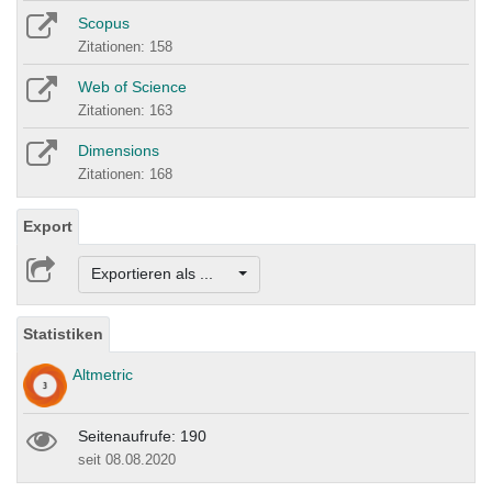
Scopus
Zitationen: 158
Web of Science
Zitationen: 163
Dimensions
Zitationen: 168
Export
Exportieren als ...
Statistiken
Altmetric
Seitenaufrufe: 190
seit 08.08.2020