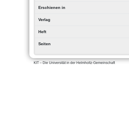
Erschienen in
Verlag
Heft
Seiten
KIT – Die Universität in der Helmholtz-Gemeinschaft