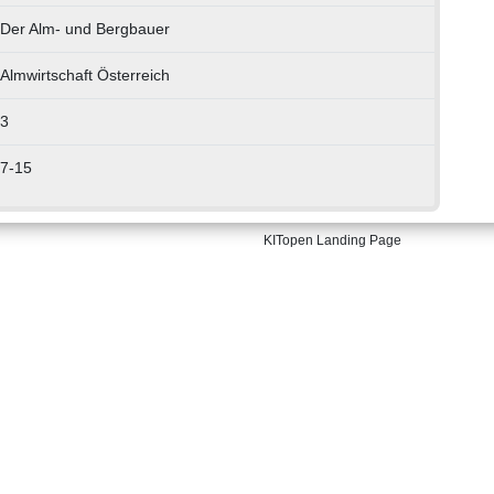
Der Alm- und Bergbauer
Almwirtschaft Österreich
3
7-15
KITopen Landing Page