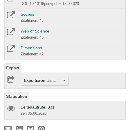
DOI: 10.1016/j.envpol.2013.09.020
Scopus
Zitationen: 45
Web of Science
Zitationen: 45
Dimensions
Zitationen: 42
Export
Exportieren als ...
Statistiken
Seitenaufrufe: 331
seit 05.08.2020