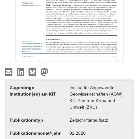
Zugehörige
Institut für Angewandte
Institution(en) am KIT
Geowissenschaften (AGW)
KIT-Zentrum Klima und
Umwelt (ZKU)
Publikationstyp
Zeitschriftenaufsatz
Publikationsmonat/-jahr
02.2020