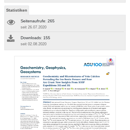
Statistiken
Seitenaufrufe: 265
seit 26.07.2020
Downloads: 155
seit 02.08.2020