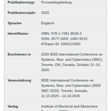
Publikationstyp
Proceedingsbeitrag
Publikationsjahr
2020
Sprache
Englisch
Identifikator
ISBN: 978-1-7281-8526-2
ISSN: 2577-1655; 1062-922X
KITopen-ID: 1000122600
Erschienen in
2020 IEEE International Conference on
Systems, Man, and Cybernetics (SMC),
Toronto, ON, Canada, October 11–14,
2020.
Veranstaltung
IEEE International Conference on
Systems, Man, and Cybernetics (IEEE
SMC 2020), Toronto, Kanada,
11.10.2020 – 14.10.2020
Verlag
Institute of Electrical and Electronics