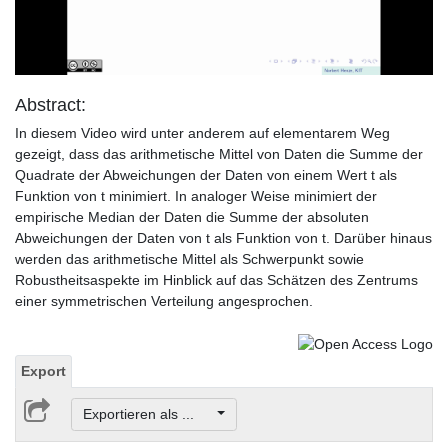
Video
Abstract:
In diesem Video wird unter anderem auf elementarem Weg
gezeigt, dass das arithmetische Mittel von Daten die Summe der
Quadrate der Abweichungen der Daten von einem Wert t als
Funktion von t minimiert. In analoger Weise minimiert der
empirische Median der Daten die Summe der absoluten
Abweichungen der Daten von t als Funktion von t. Darüber hinaus
werden das arithmetische Mittel als Schwerpunkt sowie
Robustheitsaspekte im Hinblick auf das Schätzen des Zentrums
einer symmetrischen Verteilung angesprochen.
Export
Exportieren als ...