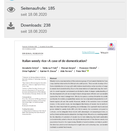
Seitenaufrufe: 185
seit 18.08.2020
Downloads: 238
seit 18.08.2020