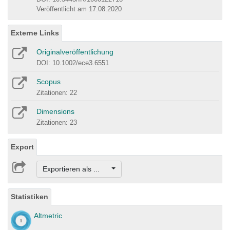
Veröffentlicht am 17.08.2020
Externe Links
Originalveröffentlichung
DOI: 10.1002/ece3.6551
Scopus
Zitationen: 22
Dimensions
Zitationen: 23
Export
Exportieren als ...
Statistiken
Altmetric