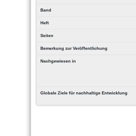
Band
Heft
Seiten
Bemerkung zur Veröffentlichung
Nachgewiesen in
Globale Ziele für nachhaltige Entwicklung