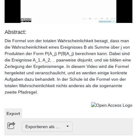
Video
Abstract:
Die Formel von der totalen Wahrscheinlichkeit besagt, dass man
die Wahrscheinlichkeit eines Ereignisses B als Summe über j von
Produkten der Form P(A_j) P(B|A_j) berechnen kann. Dabei sind
die Ereignisse A_1, A_2, .. paarweise disjunkt, und sie bilden eine
Zerlegung der Ergebnismenge. In diesem Video wird die Formel
hergeleitet und veranschaulicht, und es werden einige konkrete
Aufgaben dazu behandelt. In der Schule ist die Formel von der
totalen Wahrscheinlichkeit nichts anderes als die sogenannte
zweite Pfadregel.
Export
Exportieren als ...