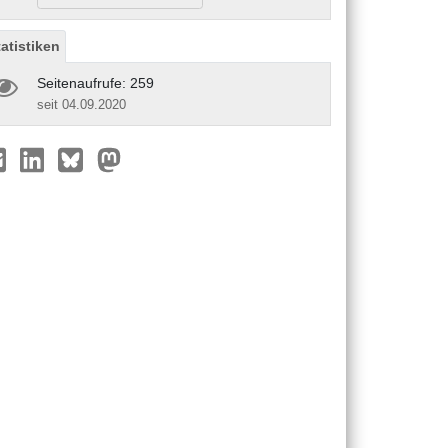
tatistiken
Seitenaufrufe: 259
seit 04.09.2020