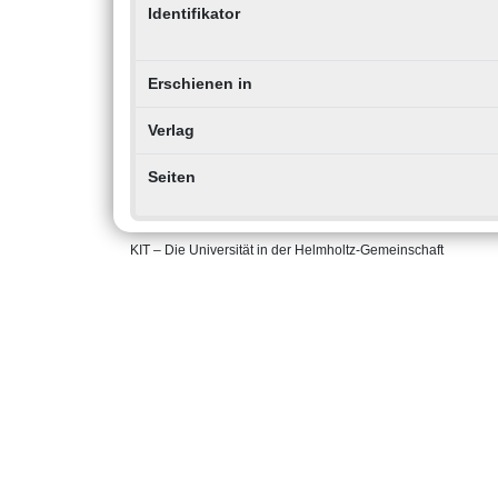
Identifikator
Erschienen in
Verlag
Seiten
KIT – Die Universität in der Helmholtz-Gemeinschaft