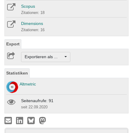
Scopus
Zitationen: 18
Dimensions
Zitationen: 16
Export
Exportieren als ...
Statistiken
Altmetric
Seitenaufrufe: 91
seit 22.09.2020