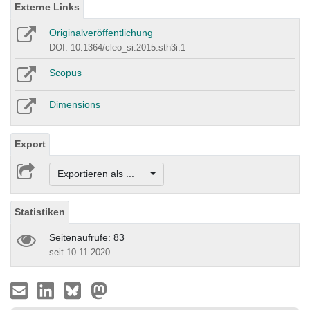
Externe Links
Originalveröffentlichung
DOI: 10.1364/cleo_si.2015.sth3i.1
Scopus
Dimensions
Export
Exportieren als ...
Statistiken
Seitenaufrufe: 83
seit 10.11.2020