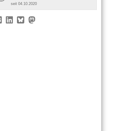
seit 04.10.2020