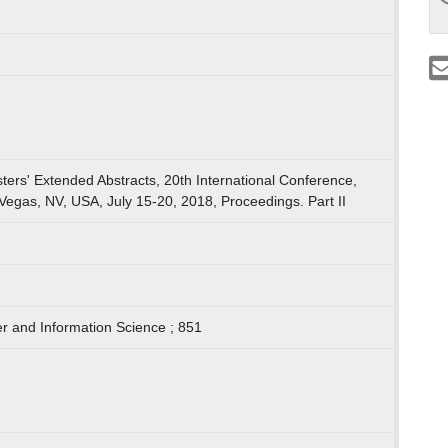
ters' Extended Abstracts, 20th International Conference,
Vegas, NV, USA, July 15-20, 2018, Proceedings. Part II
 and Information Science ; 851