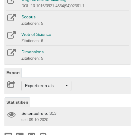
DOI: 10.1016/0921-4534(94)02361-1
Scopus
Zitationen: 5
Web of Science
Zitationen: 6
Dimensions
Zitationen: 5
Export
Exportieren als ...
Statistiken
Seitenaufrufe: 313
seit 09.10.2020