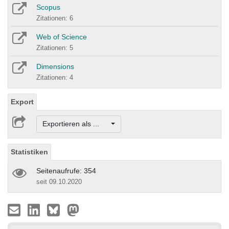
Scopus
Zitationen: 6
Web of Science
Zitationen: 5
Dimensions
Zitationen: 4
Export
Exportieren als ...
Statistiken
Seitenaufrufe: 354
seit 09.10.2020