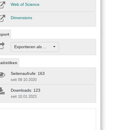
Web of Science
Dimensions
xport
Exportieren als ...
tatistiken
Seitenaufrufe: 163
seit 09.10.2020
Downloads: 123
seit 10.01.2023