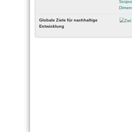
Scopu
Dimens
Globale Ziele für nachhaltige
Entwicklung