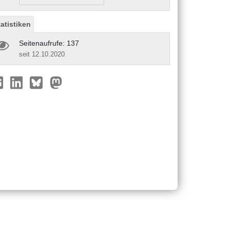
tatistiken
Seitenaufrufe: 137
seit 12.10.2020