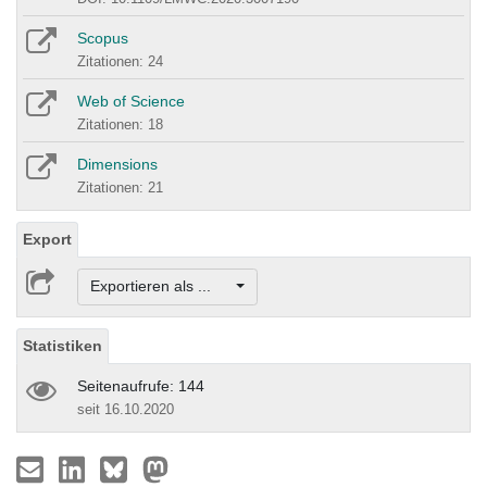
Scopus
Zitationen: 24
Web of Science
Zitationen: 18
Dimensions
Zitationen: 21
Export
Exportieren als ...
Statistiken
Seitenaufrufe: 144
seit 16.10.2020