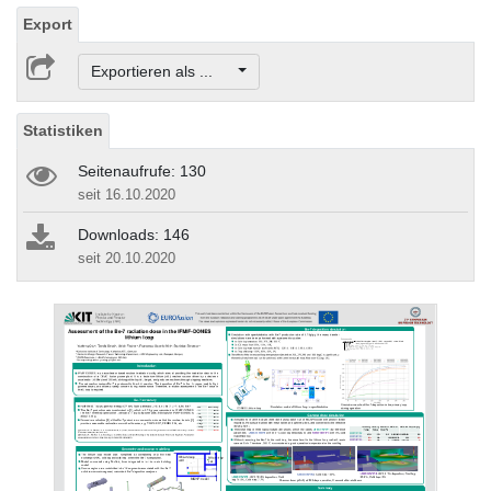
Export
Exportieren als ...
Statistiken
Seitenaufrufe: 130
seit 16.10.2020
Downloads: 146
seit 20.10.2020