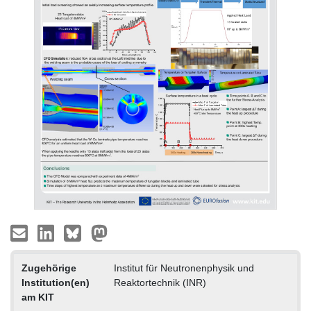
Zugehörige
Institut für Neutronenphysik und
Institution(en)
Reaktortechnik (INR)
am KIT