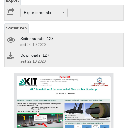
Export
Exportieren als ...
Statistiken
Seitenaufrufe: 123
seit 20.10.2020
Downloads: 127
seit 22.10.2020