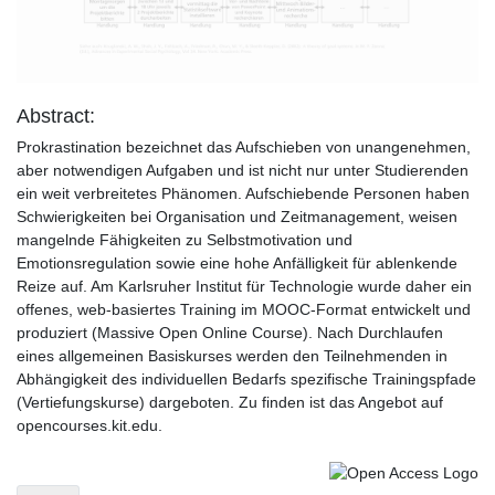
Video
Abstract:
Prokrastination bezeichnet das Aufschieben von unangenehmen,
aber notwendigen Aufgaben und ist nicht nur unter Studierenden
ein weit verbreitetes Phänomen. Aufschiebende Personen haben
Schwierigkeiten bei Organisation und Zeitmanagement, weisen
mangelnde Fähigkeiten zu Selbstmotivation und
Emotionsregulation sowie eine hohe Anfälligkeit für ablenkende
Reize auf. Am Karlsruher Institut für Technologie wurde daher ein
offenes, web-basiertes Training im MOOC-Format entwickelt und
produziert (Massive Open Online Course). Nach Durchlaufen
eines allgemeinen Basiskurses werden den Teilnehmenden in
Abhängigkeit des individuellen Bedarfs spezifische Trainingspfade
(Vertiefungskurse) dargeboten. Zu finden ist das Angebot auf
opencourses.kit.edu.