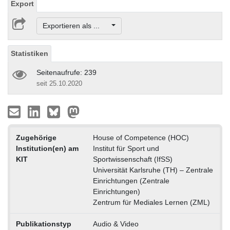
Export
Exportieren als ...
Statistiken
Seitenaufrufe: 239
seit 25.10.2020
Zugehörige
House of Competence (HOC)
Institution(en) am
Institut für Sport und
KIT
Sportwissenschaft (IfSS)
Universität Karlsruhe (TH) – Zentrale
Einrichtungen (Zentrale
Einrichtungen)
Zentrum für Mediales Lernen (ZML)
Publikationstyp
Audio & Video