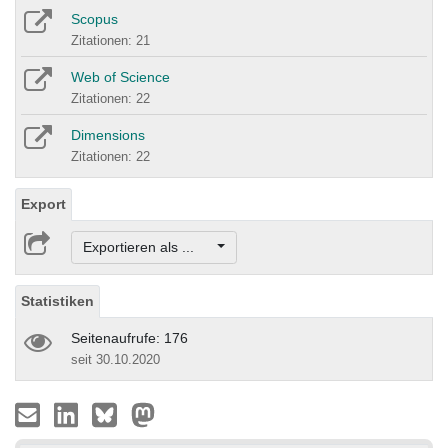
Scopus
Zitationen: 21
Web of Science
Zitationen: 22
Dimensions
Zitationen: 22
Export
Exportieren als ...
Statistiken
Seitenaufrufe: 176
seit 30.10.2020