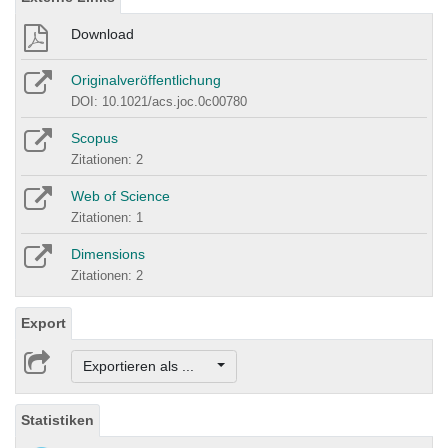
Download
Originalveröffentlichung
DOI: 10.1021/acs.joc.0c00780
Scopus
Zitationen: 2
Web of Science
Zitationen: 1
Dimensions
Zitationen: 2
Export
Exportieren als ...
Statistiken