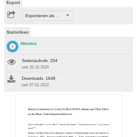
Export
Exportieren als ...
Statistiken
Altmetric
Seitenaufrufe: 254
seit 26.10.2020
Downloads: 1648
seit 07.01.2022