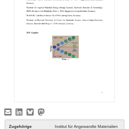
Zugehörige
Institut für Angewandte Materialien