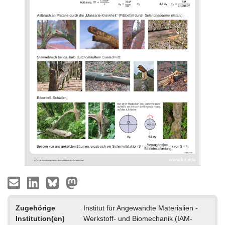
Zugehörige
Institut für Angewandte Materialien -
Institution(en)
Werkstoff- und Biomechanik (IAM-