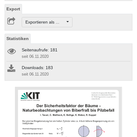
Export
Exportieren als ...
Statistiken
Seitenaufrufe: 181
seit 06.11.2020
Downloads: 183
seit 06.11.2020