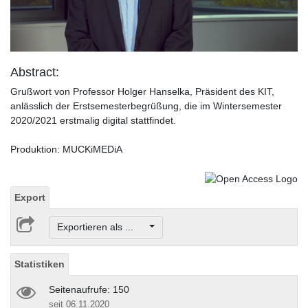
Video
Abstract:
Grußwort von Professor Holger Hanselka, Präsident des KIT,
anlässlich der Erstsemesterbegrüßung, die im Wintersemester
2020/2021 erstmalig digital stattfindet.
Produktion: MUCKiMEDiA
Export
Exportieren als ...
Statistiken
Seitenaufrufe: 150
seit 06.11.2020