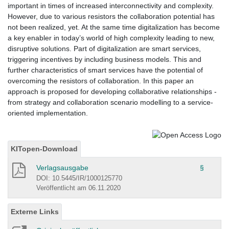
important in times of increased interconnectivity and complexity.
However, due to various resistors the collaboration potential has
not been realized, yet. At the same time digitalization has become
a key enabler in today’s world of high complexity leading to new,
disruptive solutions. Part of digitalization are smart services,
triggering incentives by including business models. This and
further characteristics of smart services have the potential of
overcoming the resistors of collaboration. In this paper an
approach is proposed for developing collaborative relationships -
from strategy and collaboration scenario modelling to a service-
oriented implementation.
KITopen-Download
Verlagsausgabe
§
DOI: 10.5445/IR/1000125770
Veröffentlicht am 06.11.2020
Externe Links