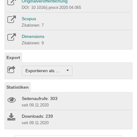
Originalveröffentlichung
DOI: 10.1016/j.procir.2020.04.065
Scopus
Zitationen: 7
Dimensions
Zitationen: 9
Export
Exportieren als ...
Statistiken
Seitenaufrufe: 303
seit 09.11.2020
Downloads: 239
seit 09.11.2020