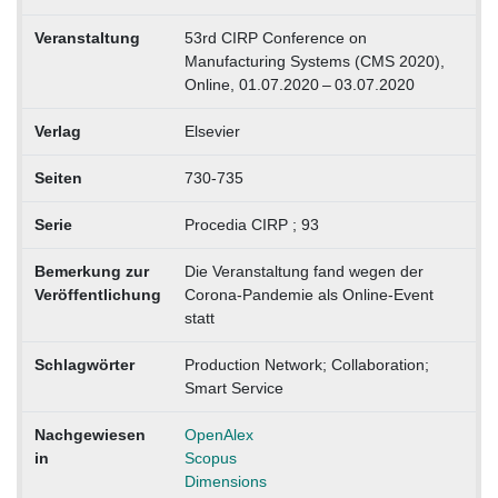
Veranstaltung
53rd CIRP Conference on
Manufacturing Systems (CMS 2020),
Online, 01.07.2020 – 03.07.2020
Verlag
Elsevier
Seiten
730-735
Serie
Procedia CIRP ; 93
Bemerkung zur
Die Veranstaltung fand wegen der
Veröffentlichung
Corona-Pandemie als Online-Event
statt
Schlagwörter
Production Network; Collaboration;
Smart Service
Nachgewiesen
OpenAlex
in
Scopus
Dimensions