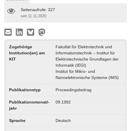
Seitenaufrufe: 327
seit 11.11.2020
Zugehörige
Fakultät für Elektrotechnik und
Institution(en) am
Informationstechnik – Institut für
KIT
Elektrotechnische Grundlagen der
Informatik (IEGI)
Institut für Mikro- und
Nanoelektronische Systeme (IMS)
Publikationstyp
Proceedingsbeitrag
Publikationsmonat/-
09.1992
jahr
Sprache
Deutsch