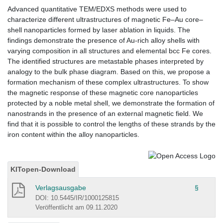
Advanced quantitative TEM/EDXS methods were used to
characterize different ultrastructures of magnetic Fe–Au core–
shell nanoparticles formed by laser ablation in liquids. The
findings demonstrate the presence of Au-rich alloy shells with
varying composition in all structures and elemental bcc Fe cores.
The identified structures are metastable phases interpreted by
analogy to the bulk phase diagram. Based on this, we propose a
formation mechanism of these complex ultrastructures. To show
the magnetic response of these magnetic core nanoparticles
protected by a noble metal shell, we demonstrate the formation of
nanostrands in the presence of an external magnetic field. We
find that it is possible to control the lengths of these strands by the
iron content within the alloy nanoparticles.
KITopen-Download
Verlagsausgabe
§
DOI: 10.5445/IR/1000125815
Veröffentlicht am 09.11.2020