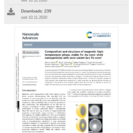
seit 10.11.2020
Downloads: 239
seit 10.11.2020