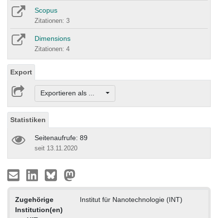
Scopus
Zitationen: 3
Dimensions
Zitationen: 4
Export
Exportieren als ...
Statistiken
Seitenaufrufe: 89
seit 13.11.2020
Zugehörige
Institut für Nanotechnologie (INT)
Institution(en)