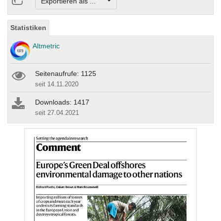
Exportieren als ...
Statistiken
Altmetric
Seitenaufrufe: 1125
seit 14.11.2020
Downloads: 1417
seit 27.04.2021