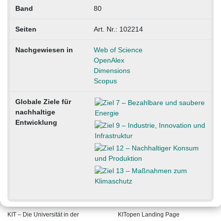
Band
80
Seiten
Art. Nr.: 102214
Nachgewiesen in
Web of Science
OpenAlex
Dimensions
Scopus
Globale Ziele für
nachhaltige
Entwicklung
KIT – Die Universität in der
KITopen Landing Page